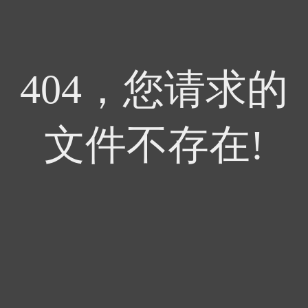
404，您请求的
文件不存在!