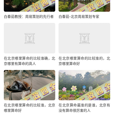
白春茹教授：周易策划的先行者
白春茹-北京周易策划专家
在北京哪里算命的比较准确，北
在北京哪里算命的比较准的，北
京哪里有算命的高人
京哪里算命好
在北京哪里算命的比较准，北京
在北京算命最准的是谁，北京有
哪里算命好
没有算命很厉害的人