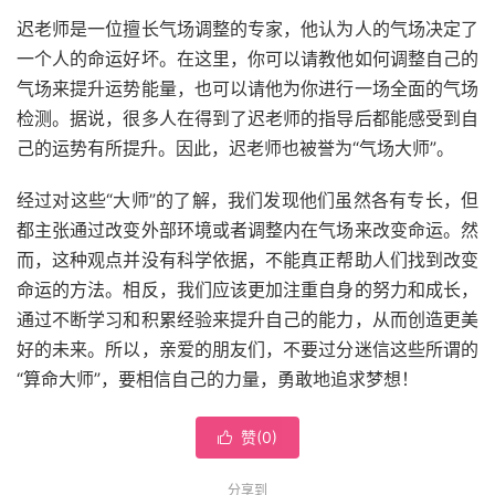
迟老师是一位擅长气场调整的专家，他认为人的气场决定了
一个人的命运好坏。在这里，你可以请教他如何调整自己的
气场来提升运势能量，也可以请他为你进行一场全面的气场
检测。据说，很多人在得到了迟老师的指导后都能感受到自
己的运势有所提升。因此，迟老师也被誉为“气场大师”。
经过对这些“大师”的了解，我们发现他们虽然各有专长，但
都主张通过改变外部环境或者调整内在气场来改变命运。然
而，这种观点并没有科学依据，不能真正帮助人们找到改变
命运的方法。相反，我们应该更加注重自身的努力和成长，
通过不断学习和积累经验来提升自己的能力，从而创造更美
好的未来。所以，亲爱的朋友们，不要过分迷信这些所谓的
“算命大师”，要相信自己的力量，勇敢地追求梦想！
赞(
0
)

分享到