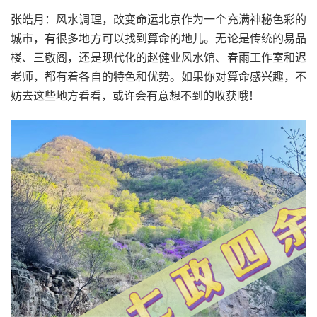
张皓月：风水调理，改变命运北京作为一个充满神秘色彩的
城市，有很多地方可以找到算命的地儿。无论是传统的易品
楼、三敬阁，还是现代化的赵健业风水馆、春雨工作室和迟
老师，都有着各自的特色和优势。如果你对算命感兴趣，不
妨去这些地方看看，或许会有意想不到的收获哦！