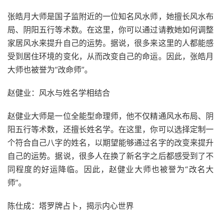
张皓月大师是国子监附近的一位知名风水师，她擅长风水布
局、阴阳五行等术数。在这里，你可以通过请教她如何调整
家居风水来提升自己的运势。据说，很多来这里的人都能感
受到居住环境的变化，从而改变自己的命运。因此，张皓月
大师也被誉为“改命师”。
赵健业：风水与姓名学相结合
赵健业大师是一位全能型命理师，他不仅精通风水布局、阴
阳五行等术数，还擅长姓名学。在这里，你可以选择定制一
个符合自己八字的姓名，以期望能够通过名字的改变来提升
自己的运势。据说，很多人在换了新名字之后都感受到了不
同程度的好运降临。因此，赵健业大师也被誉为“改名大
师”。
陈仕成：塔罗牌占卜，揭示内心世界