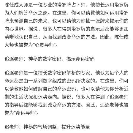
陈仕成大师是一位专业的塔罗牌占卜师，他擅长运用塔罗牌
为人们解答命运之谜。在这里，你可以请教他如何运用塔罗
牌来预测自己的未来，也可以请他为你抽一张牌来揭示你的
内心世界。据说，很多人在得到塔罗牌的启示后都能够更加
清晰地认识自己，从而找到改变命运的方法。因此，陈仕成
大师也被誉为“心灵导师”。
追逐老师：神秘的数字密码，揭示命运密码
追逐老师是一位擅长数字密码解析的专家，他认为每个人的
命运都是由一系列数字组成的密码所决定的。在这里，你可
以请教他如何破解自己的命运密码，也可以请他为你分析近
期的生活状况和运势走向。据说，很多人在得到了追逐老师
的指导后都能够找到改变命运的方法。因此，追逐老师也被
誉为“命运导师”。
迟老师：神秘的气场调整，提升运势能量