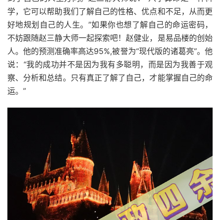
学，它可以帮助我们了解自己的性格、优点和不足，从而更
好地规划自己的人生。”如果你也想了解自己的命运密码，
不妨跟随赵三静大师一起探索吧！赵健业，是易品楼的创始
人。他的预测准确率高达95%,被誉为“现代版的诸葛亮”。他
说：“我的成功并不是因为我有多聪明，而是因为我善于观
察、分析和总结。只有真正了解了自己，才能掌握自己的命
运。”