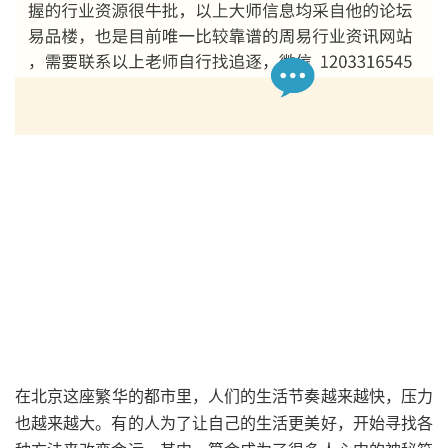
在北京这座繁华的都市里，人们的生活节奏越来越快，压力
也越来越大。有的人为了让自己的生活更美好，开始寻找各