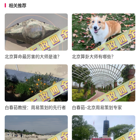
相关推荐
北京算命最厉害的大师是谁？
北京算卦大师有哪些？
白春茹教授：周易策划的先行者
白春茹-北京周易策划专家