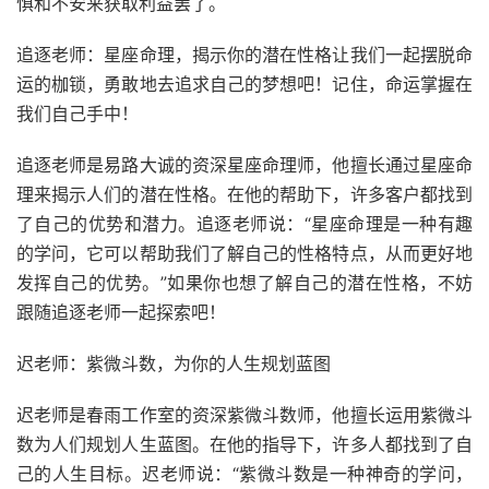
惧和不安来获取利益罢了。
追逐老师：星座命理，揭示你的潜在性格让我们一起摆脱命
运的枷锁，勇敢地去追求自己的梦想吧！记住，命运掌握在
我们自己手中！
追逐老师是易路大诚的资深星座命理师，他擅长通过星座命
理来揭示人们的潜在性格。在他的帮助下，许多客户都找到
了自己的优势和潜力。追逐老师说：“星座命理是一种有趣
的学问，它可以帮助我们了解自己的性格特点，从而更好地
发挥自己的优势。”如果你也想了解自己的潜在性格，不妨
跟随追逐老师一起探索吧！
迟老师：紫微斗数，为你的人生规划蓝图
迟老师是春雨工作室的资深紫微斗数师，他擅长运用紫微斗
数为人们规划人生蓝图。在他的指导下，许多人都找到了自
己的人生目标。迟老师说：“紫微斗数是一种神奇的学问，