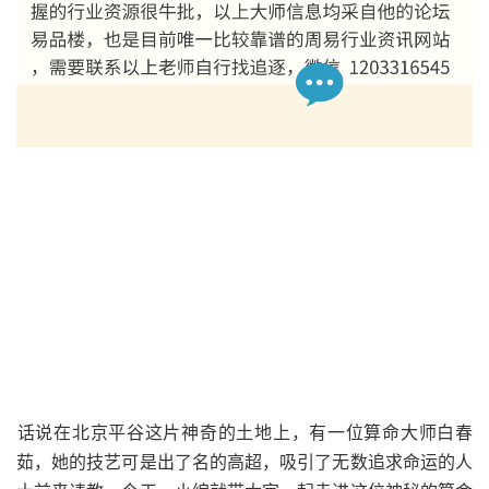
话说在北京平谷这片神奇的土地上，有一位算命大师白春
茹，她的技艺可是出了名的高超，吸引了无数追求命运的人