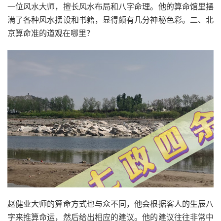
一位风水大师，擅长风水布局和八字命理。他的算命馆里摆
满了各种风水摆设和书籍，显得颇有几分神秘色彩。二、北
京算命准的道观在哪里？
赵健业大师的算命方式也与众不同，他会根据客人的生辰八
字来推算命运，然后给出相应的建议。他的建议往往非常中