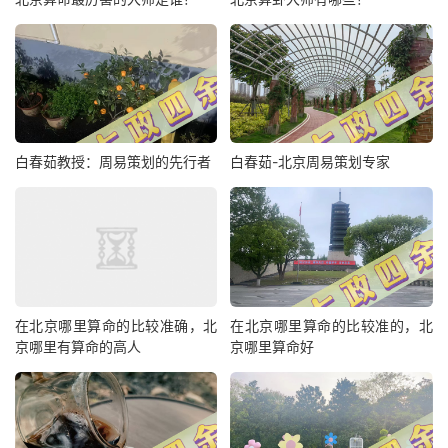
白春茹教授：周易策划的先行者
白春茹-北京周易策划专家
在北京哪里算命的比较准确，北
在北京哪里算命的比较准的，北
京哪里有算命的高人
京哪里算命好