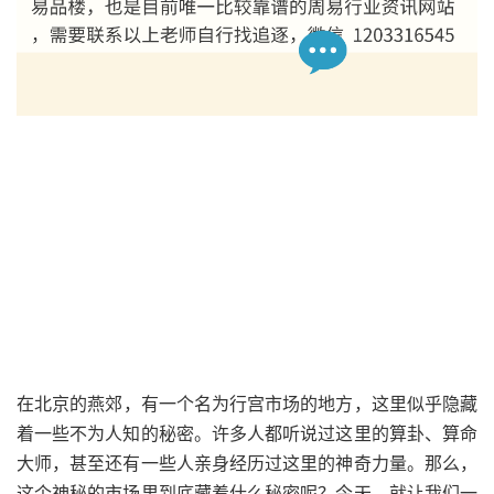
在北京的燕郊，有一个名为行宫市场的地方，这里似乎隐藏
着一些不为人知的秘密。许多人都听说过这里的算卦、算命
大师，甚至还有一些人亲身经历过这里的神奇力量。那么，
这个神秘的市场里到底藏着什么秘密呢？今天，就让我们一