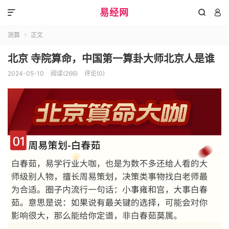
易经网



测算
正文

北京 寺院算命，中国第一算卦大师北京人是谁
2024-05-10
阅读(266)
评论(0)