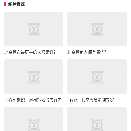
相关推荐
北京算命最厉害的大师是谁？
北京算卦大师有哪些？
白春茹教授：周易策划的先行者
白春茹-北京周易策划专家