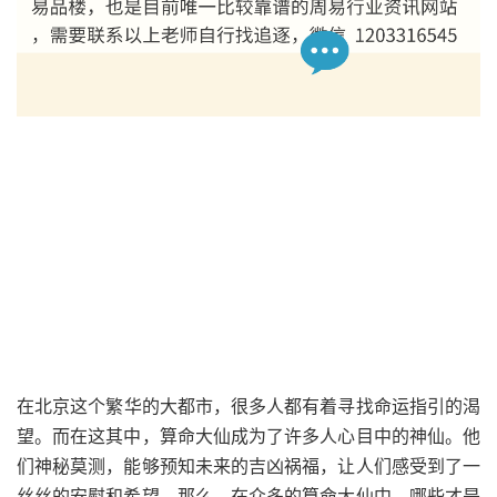
在北京这个繁华的大都市，很多人都有着寻找命运指引的渴
望。而在这其中，算命大仙成为了许多人心目中的神仙。他
们神秘莫测，能够预知未来的吉凶祸福，让人们感受到了一
丝丝的安慰和希望。那么，在众多的算命大仙中，哪些才是