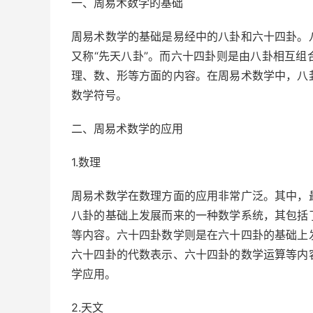
一、周易术数学的基础
周易术数学的基础是易经中的八卦和六十四卦。
又称“先天八卦”。而六十四卦则是由八卦相互
理、数、形等方面的内容。在周易术数学中，八
数学符号。
二、周易术数学的应用
1.数理
周易术数学在数理方面的应用非常广泛。其中，
八卦的基础上发展而来的一种数学系统，其包括
等内容。六十四卦数学则是在六十四卦的基础上
六十四卦的代数表示、六十四卦的数学运算等内
学应用。
2.天文