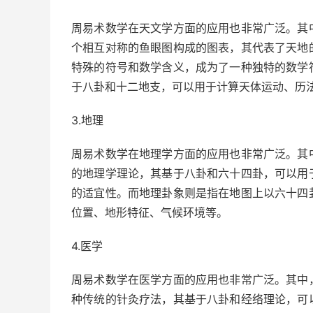
周易术数学在天文学方面的应用也非常广泛。其
个相互对称的鱼眼图构成的图表，其代表了天地
特殊的符号和数学含义，成为了一种独特的数学
于八卦和十二地支，可以用于计算天体运动、历
3.地理
周易术数学在地理学方面的应用也非常广泛。其
的地理学理论，其基于八卦和六十四卦，可以用
的适宜性。而地理卦象则是指在地图上以六十四
位置、地形特征、气候环境等。
4.医学
周易术数学在医学方面的应用也非常广泛。其中
种传统的针灸疗法，其基于八卦和经络理论，可