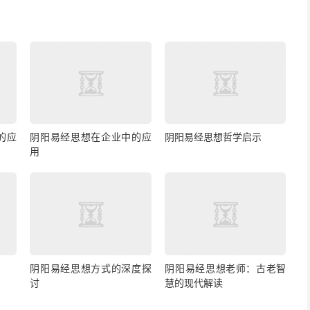
的应
阴阳易经思想在企业中的应
阴阳易经思想哲学启示
用
阴阳易经思想方式的深度探
阴阳易经思想老师：古老智
讨
慧的现代解读