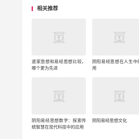
相关推荐
道家思想和易经思想比较，
阴阳易经思想在人生中
哪个更为先进
用
阴阳易经思想数字：探索传
阴阳易经思想文化
统智慧在现代科技中的应用