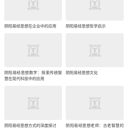
阴阳易经思想在企业中的应用
阴阳易经思想哲学启示
阴阳易经思想数字：探索传统智
阴阳易经思想文化
慧在现代科技中的应用
阴阳易经思想方式的深度探讨
阴阳易经思想老师：古老智慧的