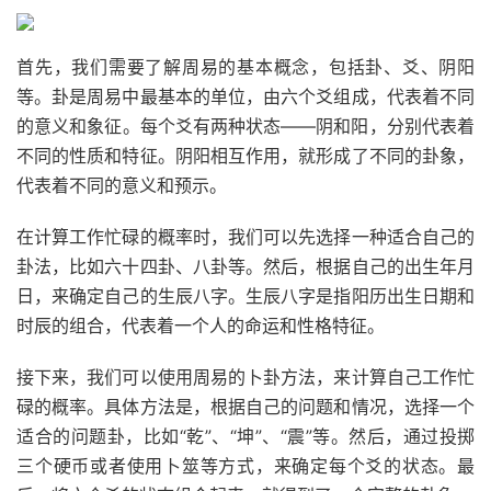
首先，我们需要了解周易的基本概念，包括卦、爻、阴阳
等。卦是周易中最基本的单位，由六个爻组成，代表着不同
的意义和象征。每个爻有两种状态——阴和阳，分别代表着
不同的性质和特征。阴阳相互作用，就形成了不同的卦象，
代表着不同的意义和预示。
在计算工作忙碌的概率时，我们可以先选择一种适合自己的
卦法，比如六十四卦、八卦等。然后，根据自己的出生年月
日，来确定自己的生辰八字。生辰八字是指阳历出生日期和
时辰的组合，代表着一个人的命运和性格特征。
接下来，我们可以使用周易的卜卦方法，来计算自己工作忙
碌的概率。具体方法是，根据自己的问题和情况，选择一个
适合的问题卦，比如“乾”、“坤”、“震”等。然后，通过投掷
三个硬币或者使用卜筮等方式，来确定每个爻的状态。最