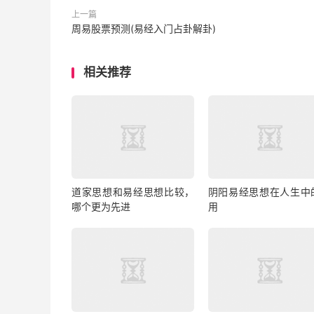
上一篇
周易股票预测(易经入门占卦解卦)
相关推荐
道家思想和易经思想比较，
阴阳易经思想在人生中
哪个更为先进
用