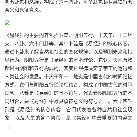
同的卦象和爻辞，构成了六十四卦，每个卦象都有其独特的
含义和象征意义。
《易经》的主要内容包括卜筮、阴阳五行、十天干、十二地
支、八卦、六十四卦等。其中卜筮是《易经》的核心内容，
通过卜卦来了解自然和社会的变化规律，以及预测未来和指
导行为。阴阳五行是《易经》的基本理论，它认为天地万物
都是由阴阳和五行构成的，其变化规律决定了宇宙的运行和
人类社会的发展。十天干和十二地支是中国古代的时间记忆
方式，它们与阴阳五行理论相结合，构成了中国古代的时间
观念。八卦是《易经》的基本符号，代表着阴阳和五行的不
同组合，是《易经》中最具象征意义的符号之一。六十四卦
则是《易经》的核心内容，它们代表着各种自然和社会现
象，以及人生的各个阶段，是《易经》中最重要的内容之
一。