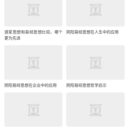
道家思想和易经思想比较，哪个
阴阳易经思想在人生中的应用
更为先进
阴阳易经思想在企业中的应用
阴阳易经思想哲学启示