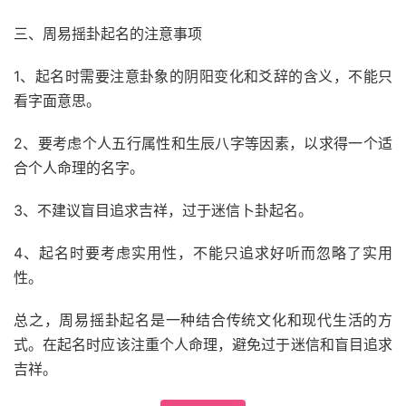
三、周易摇卦起名的注意事项
1、起名时需要注意卦象的阴阳变化和爻辞的含义，不能只
看字面意思。
2、要考虑个人五行属性和生辰八字等因素，以求得一个适
合个人命理的名字。
3、不建议盲目追求吉祥，过于迷信卜卦起名。
4、起名时要考虑实用性，不能只追求好听而忽略了实用
性。
总之，周易摇卦起名是一种结合传统文化和现代生活的方
式。在起名时应该注重个人命理，避免过于迷信和盲目追求
吉祥。