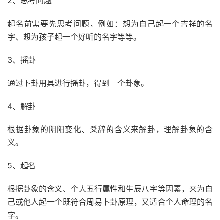
2、思考问题
起名前需要先思考问题，例如：想为自己起一个吉祥的名
字、想为孩子起一个好听的名字等等。
3、摇卦
通过卜卦用具进行摇卦，得到一个卦象。
4、解卦
根据卦象的阴阳变化、爻辞的含义来解卦，理解卦象的含
义。
5、起名
根据卦象的含义、个人五行属性和生辰八字等因素，来为自
己或他人起一个既符合周易卜卦原理，又适合个人命理的名
字。