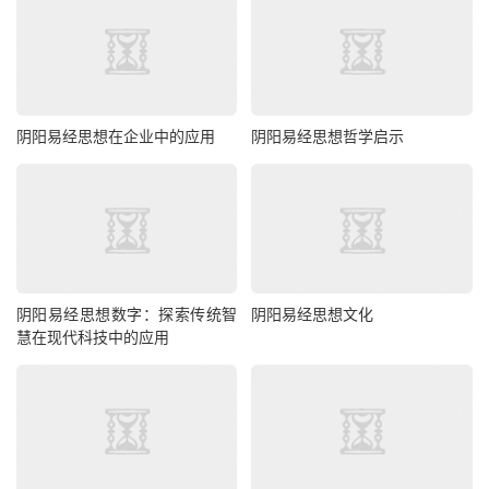
阴阳易经思想在企业中的应用
阴阳易经思想哲学启示
阴阳易经思想数字：探索传统智
阴阳易经思想文化
慧在现代科技中的应用