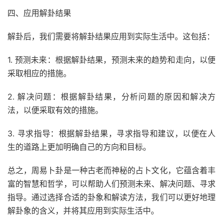
四、应用解卦结果
解卦后，我们需要将解卦结果应用到实际生活中。这包括：
1. 预测未来：根据解卦结果，预测未来的趋势和走向，以便
采取相应的措施。
2. 解决问题：根据解卦结果，分析问题的原因和解决方
法，以便采取有效的措施。
3. 寻求指导：根据解卦结果，寻求指导和建议，以便在人
生的道路上更加明确自己的方向和目标。
总之，周易卜卦是一种古老而神秘的占卜文化，它蕴含着丰
富的智慧和哲学，可以帮助人们预测未来、解决问题、寻求
指导。通过选择合适的卦象和解读方法，我们可以更好地理
解卦象的含义，并将其应用到实际生活中。