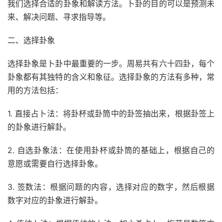
我们选择合适的卦象和解读方法。卜卦的目的可以是预测未
来、解决问题、寻求指导等。
二、选择卦象
选择卦象是卜卦中最重要的一步。周易共有六十四卦，每个
卦象都有其独特的含义和象征。选择卦象的方法有多种，常
用的方法包括：
1. 直接占卜法：将卦杯或卦筒中的卦签抽出来，根据卦签上
的卦象进行解卦。
2. 自选卦象法：在使用卦杯或卦筒的基础上，根据自己的
意愿或需要自行选择卦象。
3. 签数法：根据问题的内容，选择对应的数字，然后根据
数字对应的卦象进行解卦。