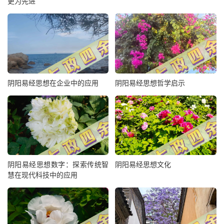
更为先进
阴阳易经思想在企业中的应用
阴阳易经思想哲学启示
阴阳易经思想数字：探索传统智
阴阳易经思想文化
慧在现代科技中的应用