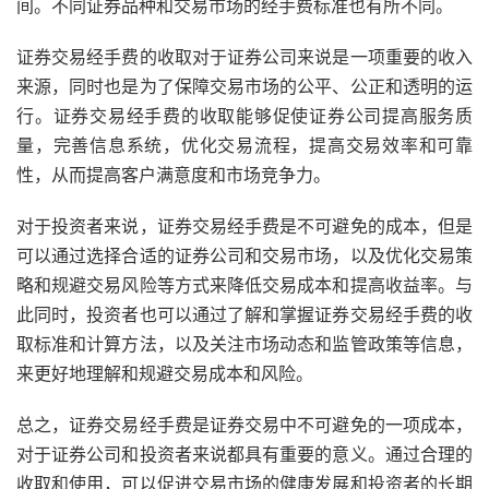
间。不同证券品种和交易市场的经手费标准也有所不同。
证券交易经手费的收取对于证券公司来说是一项重要的收入
来源，同时也是为了保障交易市场的公平、公正和透明的运
行。证券交易经手费的收取能够促使证券公司提高服务质
量，完善信息系统，优化交易流程，提高交易效率和可靠
性，从而提高客户满意度和市场竞争力。
对于投资者来说，证券交易经手费是不可避免的成本，但是
可以通过选择合适的证券公司和交易市场，以及优化交易策
略和规避交易风险等方式来降低交易成本和提高收益率。与
此同时，投资者也可以通过了解和掌握证券交易经手费的收
取标准和计算方法，以及关注市场动态和监管政策等信息，
来更好地理解和规避交易成本和风险。
总之，证券交易经手费是证券交易中不可避免的一项成本，
对于证券公司和投资者来说都具有重要的意义。通过合理的
收取和使用，可以促进交易市场的健康发展和投资者的长期