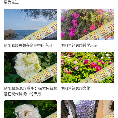
更为先进
阴阳易经思想在企业中的应用
阴阳易经思想哲学启示
阴阳易经思想数字：探索传统智
阴阳易经思想文化
慧在现代科技中的应用