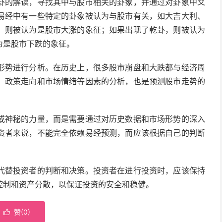
卦的解读，寻找其中与股市相关的卦象，并通过对卦象中爻
易经中有一些特定的卦象被认为与股市有关，如大吉大利、
，则被认为是股市大涨的象征；如果出现了乾卦，则被认为
为是股市下跌的象征。
形势进行分析。在历史上，很多股市崩盘和大跌都与经济周
、政策走向和市场情绪等因素的分析，也是预测股市走势的
或神秘的力量，而是需要通过对历史数据和市场形势的深入
资者来说，不能完全依赖易经预测，而应该根据自己的判断
代替投资者的判断和决策。投资者在进行投资时，应该保持
控制和资产分散，以保证投资的安全和稳健。
赞(
0
)
