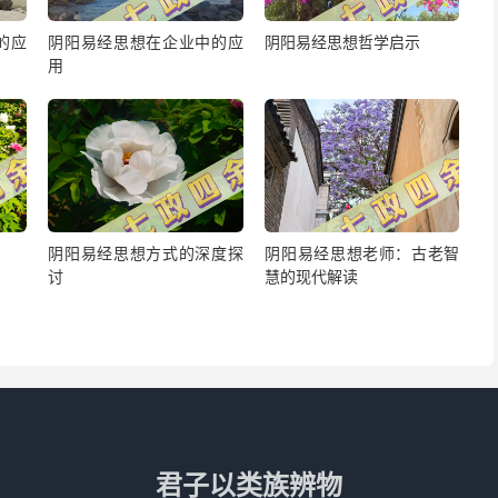
的应
阴阳易经思想在企业中的应
阴阳易经思想哲学启示
用
阴阳易经思想方式的深度探
阴阳易经思想老师：古老智
讨
慧的现代解读
君子以类族辨物