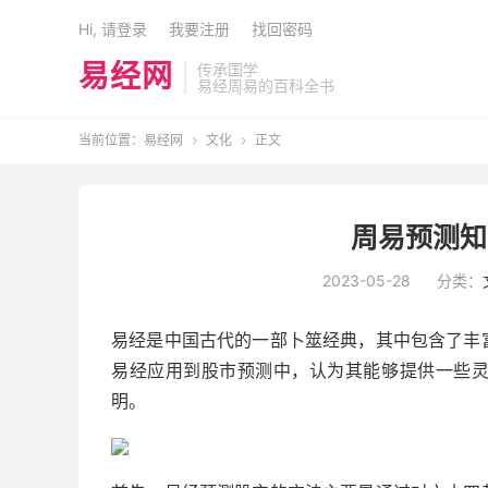
Hi, 请登录
我要注册
找回密码
易经网
传承国学
易经周易的百科全书
当前位置：
易经网
文化
正文


周易预测知
2023-05-28
分类：
易经是中国古代的一部卜筮经典，其中包含了丰
易经应用到股市预测中，认为其能够提供一些
明。