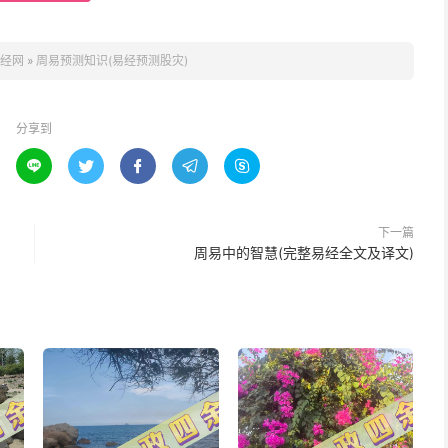
经网
»
周易预测知识(易经预测股灾)
分享到





下一篇
周易中的智慧(完整易经全文及译文)