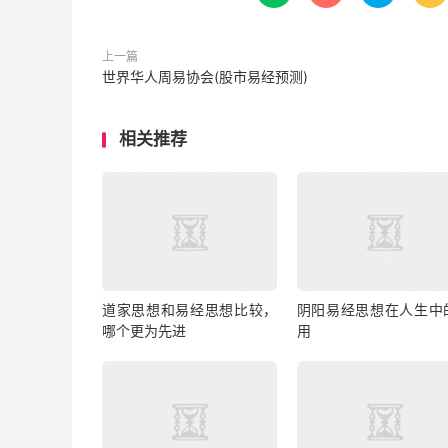
上一篇
世界华人周易协会(股市易经预测)
相关推荐
道家思想和易经思想比较，
阴阳易经思想在人生中
哪个更为先进
用