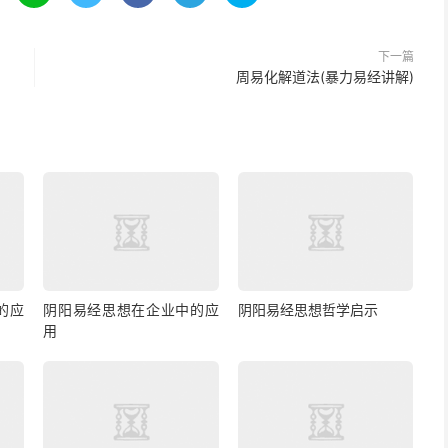
下一篇
周易化解道法(暴力易经讲解)
的应
阴阳易经思想在企业中的应
阴阳易经思想哲学启示
用