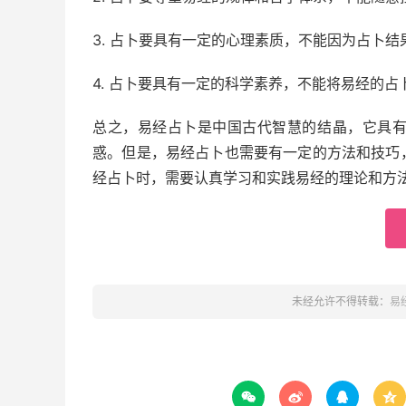
3. 占卜要具有一定的心理素质，不能因为占卜
4. 占卜要具有一定的科学素养，不能将易经的
总之，易经占卜是中国古代智慧的结晶，它具
惑。但是，易经占卜也需要有一定的方法和技巧
经占卜时，需要认真学习和实践易经的理论和方
未经允许不得转载：
易



