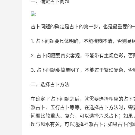
一、确定占卜问题
占卜问题的确定是占卜的第一步，也是最重要的
1. 占卜问题要具体明确，不能模糊不清，否则
2. 占卜问题要真实客观，不能带有主观色彩，
3. 占卜问题要简单明了，不能过于繁琐复杂，
二、选择占卜方法
在确定了占卜问题之后，就需要选择相应的占卜
煞占卜、五行占卜等等。在选择占卜方法时，需
问题比较重大、复杂，可以选择六爻占卜；如果
题与风水有关，可以选择神煞占卜；如果占卜问