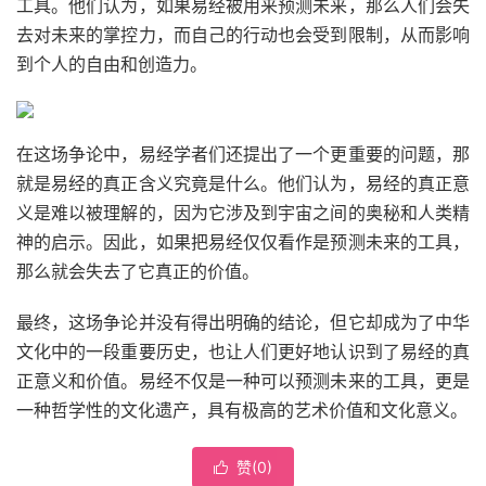
工具。他们认为，如果易经被用来预测未来，那么人们会失
去对未来的掌控力，而自己的行动也会受到限制，从而影响
到个人的自由和创造力。
在这场争论中，易经学者们还提出了一个更重要的问题，那
就是易经的真正含义究竟是什么。他们认为，易经的真正意
义是难以被理解的，因为它涉及到宇宙之间的奥秘和人类精
神的启示。因此，如果把易经仅仅看作是预测未来的工具，
那么就会失去了它真正的价值。
最终，这场争论并没有得出明确的结论，但它却成为了中华
文化中的一段重要历史，也让人们更好地认识到了易经的真
正意义和价值。易经不仅是一种可以预测未来的工具，更是
一种哲学性的文化遗产，具有极高的艺术价值和文化意义。
赞(
0
)
