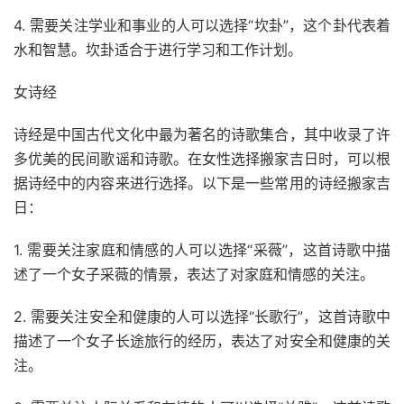
4. 需要关注学业和事业的人可以选择“坎卦”，这个卦代表着
水和智慧。坎卦适合于进行学习和工作计划。
女诗经
诗经是中国古代文化中最为著名的诗歌集合，其中收录了许
多优美的民间歌谣和诗歌。在女性选择搬家吉日时，可以根
据诗经中的内容来进行选择。以下是一些常用的诗经搬家吉
日：
1. 需要关注家庭和情感的人可以选择“采薇”，这首诗歌中描
述了一个女子采薇的情景，表达了对家庭和情感的关注。
2. 需要关注安全和健康的人可以选择“长歌行”，这首诗歌中
描述了一个女子长途旅行的经历，表达了对安全和健康的关
注。