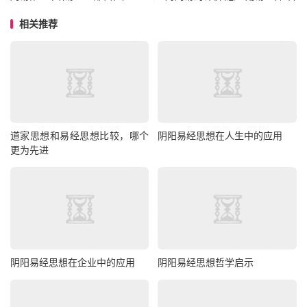
相关推荐
道家思想和易经思想比较，哪个
阴阳易经思想在人生中的应用
更为先进
阴阳易经思想在企业中的应用
阴阳易经思想哲学启示