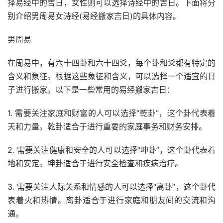
择易经中的吉日，女性则可以选择诗经中的吉日。下面将分
别介绍男周易女诗经(易经搬家吉日)的具体内容。
男周易
在周易中，有六十四卦和六十四爻，每个卦和爻都有特定的
含义和象征。根据这些象征和含义，可以选择一个适宜的日
子进行搬家。以下是一些常用的易经搬家吉日：
1. 需要关注家庭和财富的人可以选择“乾卦”，这个卦代表着
天和力量。乾卦适合于进行重要的家庭事务和财务安排。
2. 需要关注健康和安全的人可以选择“坤卦”，这个卦代表着
地和安定。坤卦适合于进行安全检查和疾病治疗。
3. 需要关注人际关系和情感的人可以选择“离卦”，这个卦代
表着火和热情。离卦适合于进行家庭和朋友间的交流和沟
通。