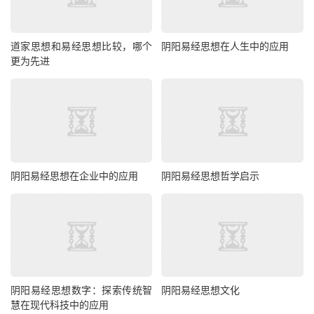
道家思想和易经思想比较，哪个
阴阳易经思想在人生中的应用
更为先进
阴阳易经思想在企业中的应用
阴阳易经思想哲学启示
阴阳易经思想数字：探索传统智
阴阳易经思想文化
慧在现代科技中的应用