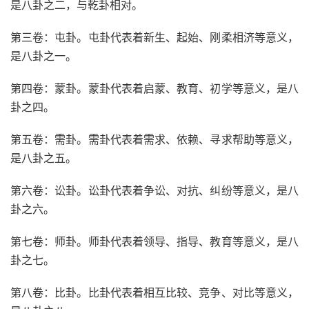
是八卦之二，与乾卦相对。
第三卷：屯卦。屯卦代表着新生、起始、刚柔相济等意义，
是八卦之一。
第四卷：蒙卦。蒙卦代表着启蒙、教育、初学等意义，是八
卦之四。
第五卷：需卦。需卦代表着需求、依赖、寻求帮助等意义，
是八卦之五。
第六卷：讼卦。讼卦代表着争讼、对抗、纠纷等意义，是八
卦之六。
第七卷：师卦。师卦代表着领导、指导、教育等意义，是八
卦之七。
第八卷：比卦。比卦代表着相互比较、竞争、对比等意义，