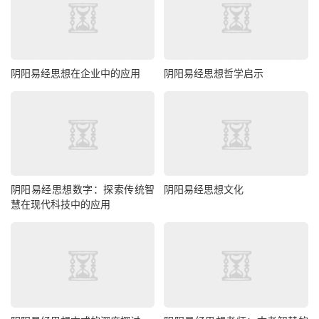
阴阳易经思想在企业中的应用
阴阳易经思想哲学启示
阴阳易经思想数字：探索传统智
阴阳易经思想文化
慧在现代科技中的应用