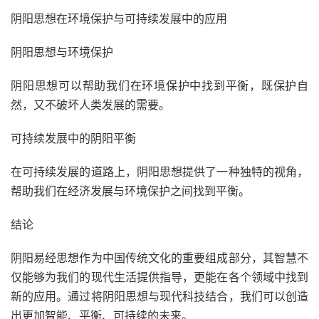
阴阳思想在环境保护与可持续发展中的应用
阴阳思想与环境保护
阴阳思想可以帮助我们在环境保护中找到平衡，既保护自
然，又不破坏人类发展的需要。
可持续发展中的阴阳平衡
在可持续发展的道路上，阴阳思想提供了一种独特的视角，
帮助我们在经济发展与环境保护之间找到平衡。
结论
阴阳易经思想作为中国传统文化的重要组成部分，其智慧不
仅能够为我们的现代生活提供指导，更能在各个领域中找到
新的应用。通过将阴阳思想与现代科技结合，我们可以创造
出更加智能、平衡、可持续的未来。