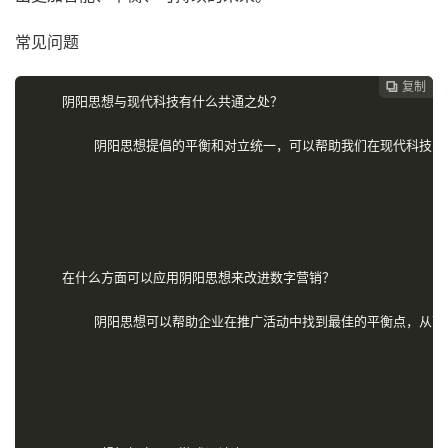
常见问题
复制

阴阳思想与现代科技有什么共通之处？
阴阳思想提倡的平衡和对立统一，可以帮助我们在现代科技中
在什么方面可以应用阴阳思想来改进数字营销？
阴阳思想可以帮助企业在推广活动中找到最佳的平衡点，从而