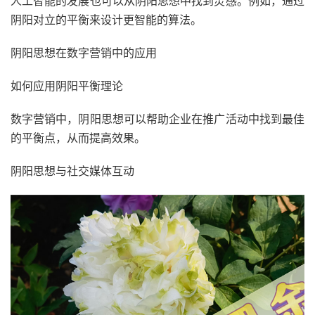
人工智能的发展也可以从阴阳思想中找到灵感。例如，通过
阴阳对立的平衡来设计更智能的算法。
阴阳思想在数字营销中的应用
如何应用阴阳平衡理论
数字营销中，阴阳思想可以帮助企业在推广活动中找到最佳
的平衡点，从而提高效果。
阴阳思想与社交媒体互动