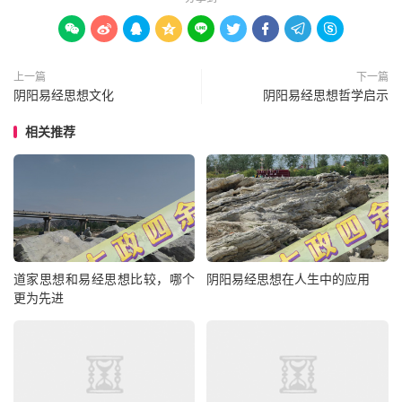









上一篇
下一篇
阴阳易经思想文化
阴阳易经思想哲学启示
相关推荐
道家思想和易经思想比较，哪个
阴阳易经思想在人生中的应用
更为先进