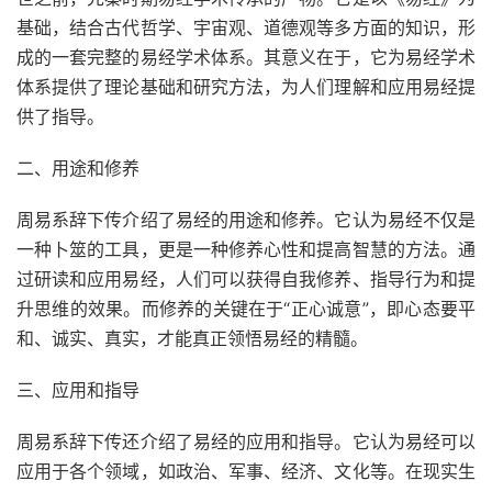
基础，结合古代哲学、宇宙观、道德观等多方面的知识，形
成的一套完整的易经学术体系。其意义在于，它为易经学术
体系提供了理论基础和研究方法，为人们理解和应用易经提
供了指导。
二、用途和修养
周易系辞下传介绍了易经的用途和修养。它认为易经不仅是
一种卜筮的工具，更是一种修养心性和提高智慧的方法。通
过研读和应用易经，人们可以获得自我修养、指导行为和提
升思维的效果。而修养的关键在于“正心诚意”，即心态要平
和、诚实、真实，才能真正领悟易经的精髓。
三、应用和指导
周易系辞下传还介绍了易经的应用和指导。它认为易经可以
应用于各个领域，如政治、军事、经济、文化等。在现实生