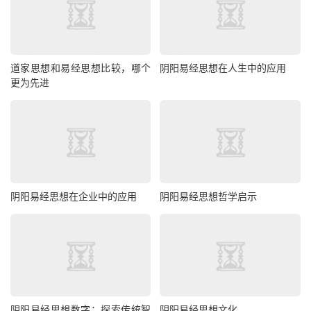
道家思想和易经思想比较，哪个
阴阳易经思想在人生中的应用
更为先进
阴阳易经思想在企业中的应用
阴阳易经思想哲学启示
阴阳易经思想数字：探索传统智
阴阳易经思想文化