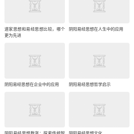
道家思想和易经思想比较，哪个
阴阳易经思想在人生中的应用
更为先进
阴阳易经思想在企业中的应用
阴阳易经思想哲学启示
阴阳易经思想数字：探索传统智
阴阳易经思想文化