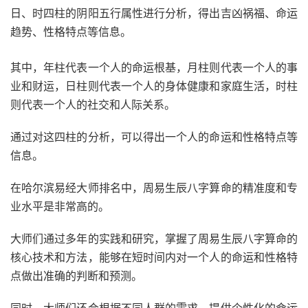
日、时四柱的阴阳五行属性进行分析，得出吉凶祸福、命运
趋势、性格特点等信息。
其中，年柱代表一个人的命运根基，月柱则代表一个人的事
业和财运，日柱则代表一个人的身体健康和家庭生活，时柱
则代表一个人的社交和人际关系。
通过对这四柱的分析，可以得出一个人的命运和性格特点等
信息。
在哈尔滨易经大师排名中，周易生辰八字算命的精准度和专
业水平是非常高的。
大师们通过多年的实践和研究，掌握了周易生辰八字算命的
核心技术和方法，能够在短时间内对一个人的命运和性格特
点做出准确的判断和预测。