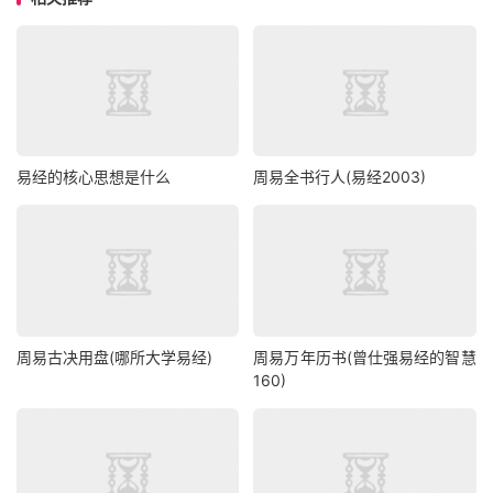
易经的核心思想是什么
周易全书行人(易经2003)
周易古决用盘(哪所大学易经)
周易万年历书(曾仕强易经的智慧
160)