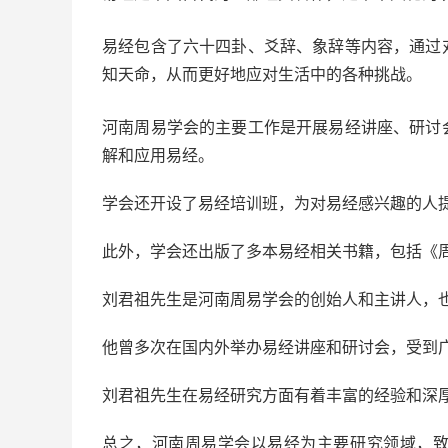
易经包含了六十四卦、爻辞、象辞等内容，通过
知天命，从而更好地应对生活中的各种挑战。
河南周易学会的主要工作是开展易经讲座、研讨
解和应用易经。
学会还开设了易经培训班，为对易经感兴趣的人
此外，学会还出版了多本易经相关书籍，包括《
刘君祖先生是河南周易学会的创始人和主讲人，
他曾多次在国内外举办易经讲座和研讨会，受到
刘君祖先生在易经研究方面有着丰富的经验和深
总之，河南周易学会以易经为主要研究领域，