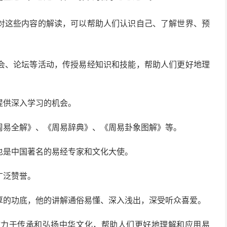
对这些内容的解读，可以帮助人们认识自己、了解世界、预
会、论坛等活动，传授易经知识和技能，帮助人们更好地理
提供深入学习的机会。
周易全解》、《周易辞典》、《周易卦象图解》等。
也是中国著名的易经专家和文化大使。
广泛赞誉。
厚的功底，他的讲解通俗易懂、深入浅出，深受听众喜爱。
致力于传承和弘扬中华文化，帮助人们更好地理解和应用易