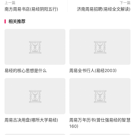
上一篇
下一篇
南方周易书店(易经阴阳五行)
济南周易招聘(易经全文解读)
相关推荐
易经的核心思想是什么
周易全书行人(易经2003)
周易古决用盘(哪所大学易经)
周易万年历书(曾仕强易经的智慧
160)