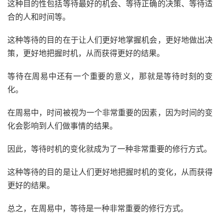
这种目的性包括等待最好的机会、等待正确的决策、等待适
合的人和时间等。
这种等待的目的在于让人们更好地掌握机会，更好地做出决
策，更好地把握时机，从而获得更好的结果。
等待在周易中还有一个重要的意义，那就是等待时刻的变
化。
在周易中，时间被视为一个非常重要的因素，因为时间的变
化会影响到人们做事情的结果。
因此，等待时机的变化就成为了一种非常重要的修行方式。
这种等待的目的是让人们更好地把握时机的变化，从而获得
更好的结果。
总之，在周易中，等待是一种非常重要的修行方式。