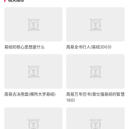
易经的核心思想是什么
周易全书行人(易经2003)
周易古决用盘(哪所大学易经)
周易万年历书(曾仕强易经的智慧
160)