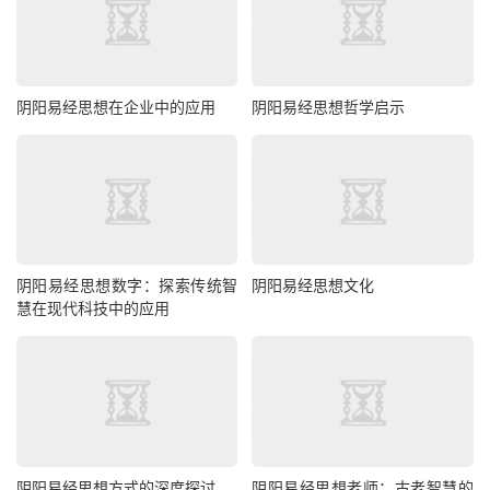
阴阳易经思想在企业中的应用
阴阳易经思想哲学启示
阴阳易经思想数字：探索传统智
阴阳易经思想文化
慧在现代科技中的应用
阴阳易经思想方式的深度探讨
阴阳易经思想老师：古老智慧的