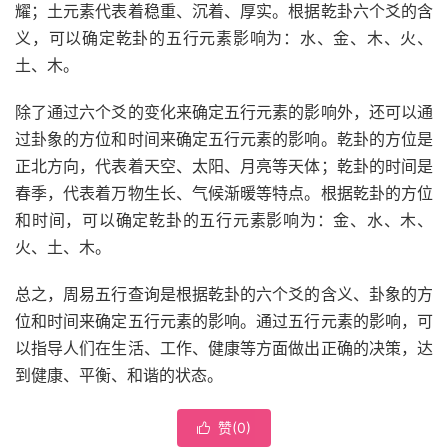
耀；土元素代表着稳重、沉着、厚实。根据乾卦六个爻的含
义，可以确定乾卦的五行元素影响为：水、金、木、火、
土、木。
除了通过六个爻的变化来确定五行元素的影响外，还可以通
过卦象的方位和时间来确定五行元素的影响。乾卦的方位是
正北方向，代表着天空、太阳、月亮等天体；乾卦的时间是
春季，代表着万物生长、气候渐暖等特点。根据乾卦的方位
和时间，可以确定乾卦的五行元素影响为：金、水、木、
火、土、木。
总之，周易五行查询是根据乾卦的六个爻的含义、卦象的方
位和时间来确定五行元素的影响。通过五行元素的影响，可
以指导人们在生活、工作、健康等方面做出正确的决策，达
到健康、平衡、和谐的状态。
赞(
0
)
