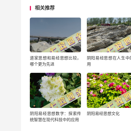
相关推荐
道家思想和易经思想比较，
阴阳易经思想在人生中
哪个更为先进
用
阴阳易经思想数字：探索传
阴阳易经思想文化
统智慧在现代科技中的应用