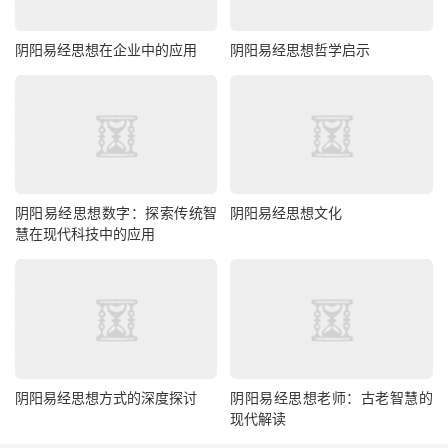
阴阳易经思想在企业中的应用
阴阳易经思想哲学启示
阴阳易经思想数字：探索传统智
阴阳易经思想文化
慧在现代科技中的应用
阴阳易经思想方式的深度探讨
阴阳易经思想老师：古老智慧的
现代解读