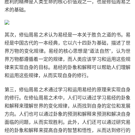
胜利的精神是人类生命的核心价值观之一，也是修仙周易之
术的基础。
其次，修仙周易之术认为易经是一本关于胜负之道的书。易
经是中国古代的一本经典，它以六十四卦为基础，描述了世
界万物的变化规律。易经的核心思想是“道法自然”，认为世
界万物都遵循着一定的规律，而人类应该学习和运用这些规
律来实现自身的目标。易经的卦象和解释可以帮助人们理解
和运用这些规律，从而实现自身的修行。
第三，修仙周易之术通过学习和运用易经的原理来实现自身
的修行。在修仙周易之术中，人们可以通过学习易经的卦象
和解释来理解世界的变化规律，从而找到自身的定位和发展
方向。人们也可以通过卦象的预测和解释来预测和解决自身
面临的问题，从而实现胜利。此外，人们还可以通过研究易
经的卦象和解释来提高自身的智慧和悟性，从而达到修行的