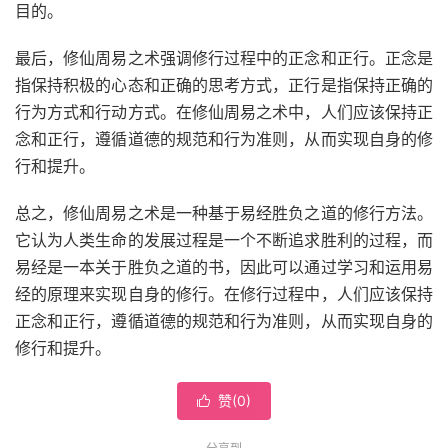
目的。
最后，修仙周易之术强调修行过程中的正念和正行。正念是
指保持积极的心态和正确的思考方式，正行是指保持正确的
行为方式和行动方式。在修仙周易之术中，人们应该保持正
念和正行，遵循道德的规范和行为准则，从而实现自身的修
行和提升。
总之，修仙周易之术是一种基于易经胜负之道的修行方法。
它认为人类生命的发展过程是一个不断追求胜利的过程，而
易经是一本关于胜负之道的书，因此可以通过学习和运用易
经的原理来实现自身的修行。在修行过程中，人们应该保持
正念和正行，遵循道德的规范和行为准则，从而实现自身的
修行和提升。
赞(
0
)
