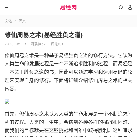
易经网



文化
正文

修仙周易之术(易经胜负之道)
2023-05-13
阅读(452)
评论(0)
修仙周易之术是一种基于易经胜负之道的修行方法。它认为
人类生命的发展过程是一个不断追求胜利的过程，而易经是
一本关于胜负之道的书，因此可以通过学习和运用易经的原
理来实现自身的修行。下面将详细介绍修仙周易之术的相关
内容。
首先，修仙周易之术认为人类的生命发展是一个不断追求胜
利的过程。人类的一生中，会遇到各种各样的挑战和困难，
而我们的目标就是在这些挑战和困难中取得胜利。这种追求