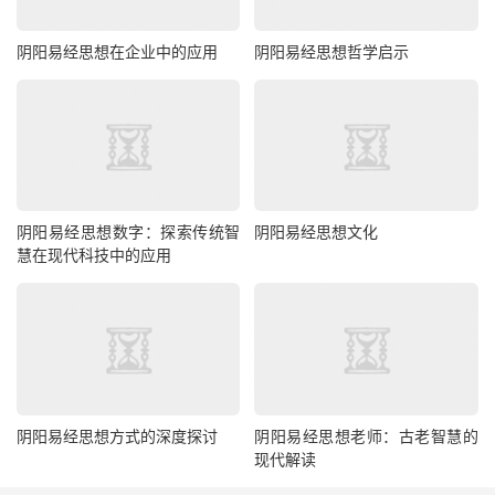
阴阳易经思想在企业中的应用
阴阳易经思想哲学启示
阴阳易经思想数字：探索传统智
阴阳易经思想文化
慧在现代科技中的应用
阴阳易经思想方式的深度探讨
阴阳易经思想老师：古老智慧的
现代解读