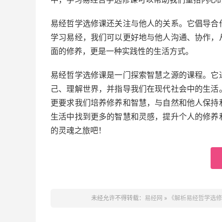
易经哲学选修课还关注与他人的关系。它倡导合
学习易经，我们可以更好地与他人沟通、协作，
面的修养，更是一种实践性的生活方式。
易经哲学选修课是一门探索智慧之源的课程。它
己、理解世界，并指导我们在现代社会中的生活
更要求我们培养修养和智慧，与自然和他人保持
生活中找到更多的智慧和灵感，提升个人的修养
的灵魂之旅吧！
未经允许不得转载：
易经网
»
《解析易经哲学选修