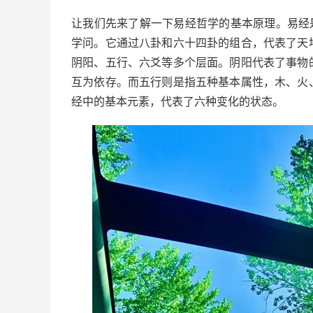
让我们先来了解一下易经哲学的基本原理。易经
学问。它通过八卦和六十四卦的组合，代表了天
阴阳、五行、六爻等多个层面。阴阳代表了事物
互为依存。而五行则是指五种基本属性，木、火
经中的基本元素，代表了六种变化的状态。