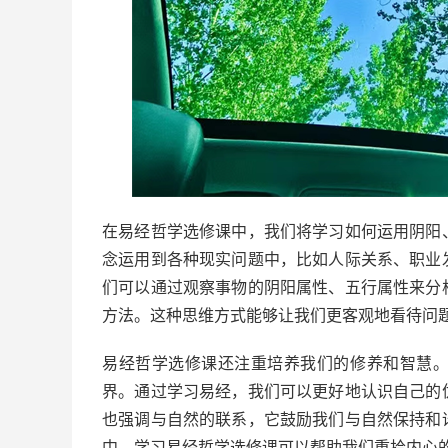
在易经哲学选修课中，我们将学习如何运用阴阳
念运用到各种现实问题中，比如人际关系、职业
们可以通过观察事物的阴阳属性、五行属性来分
方法。这种思维方式能够让我们更客观地看待问
易经哲学选修课还注重培养我们的修养和智慧
界。通过学习易经，我们可以更好地认识自己的
也强调与自然的联系，它鼓励我们与自然保持和
中，学习易经哲学选修课可以帮助我们重拾内心