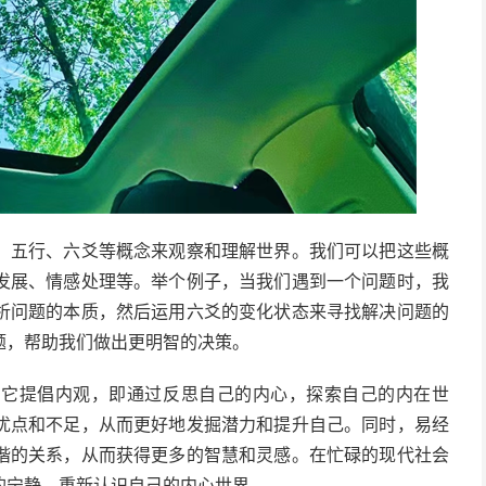
、五行、六爻等概念来观察和理解世界。我们可以把这些概
发展、情感处理等。举个例子，当我们遇到一个问题时，我
析问题的本质，然后运用六爻的变化状态来寻找解决问题的
题，帮助我们做出更明智的决策。
。它提倡内观，即通过反思自己的内心，探索自己的内在世
优点和不足，从而更好地发掘潜力和提升自己。同时，易经
谐的关系，从而获得更多的智慧和灵感。在忙碌的现代社会
的宁静，重新认识自己的内心世界。