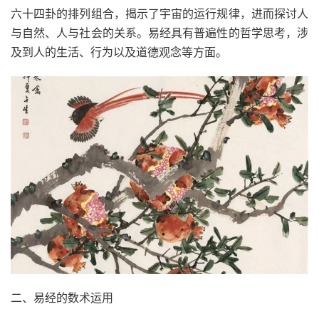
六十四卦的排列组合，揭示了宇宙的运行规律，进而探讨人
与自然、人与社会的关系。易经具有普遍性的哲学思考，涉
及到人的生活、行为以及道德观念等方面。
二、易经的数术运用