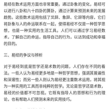
易经在数术运用方面也非常重要。通过卦象的变化，易经可
以进行八卦和六十四卦的算卦，通过计算来预测未来的发展
趋势。这些数术运用包括了爻辞、象辞、它辞等内容，它们
将卦象与人的命运联系在一起，使得易经不仅是一种哲学思
想，也是一种实用的生活工具。人们可以通过学习易经数
术，了解自己的命运，指导自己的行为，以达到成功和幸福
的目的。
三、易经的争议与辨析
对于易经到底是哲学还是术数的问题，人们存在不同的看
法。一些人认为易经更多地是一种哲学思想，强调其普遍性
和深邃性；而另一些人则认为易经更注重数术运用，将其视
为一种实用的工具而非纯粹的哲学。无论是哲学还是术数，
易经的价值都不可忽视。它既有指导人的思想和行为的理
论，也有帮助人们预测未来的实用技巧。