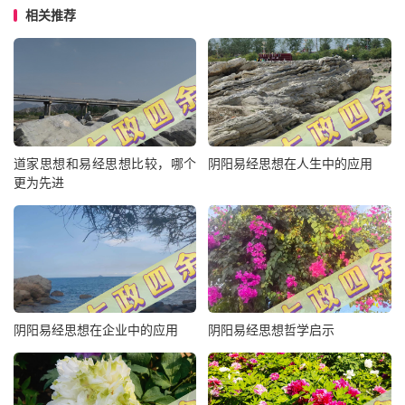
相关推荐
道家思想和易经思想比较，哪个
阴阳易经思想在人生中的应用
更为先进
阴阳易经思想在企业中的应用
阴阳易经思想哲学启示