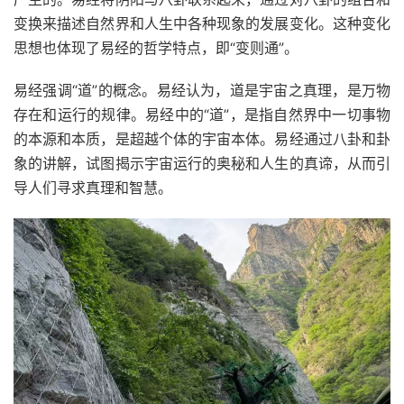
变换来描述自然界和人生中各种现象的发展变化。这种变化
思想也体现了易经的哲学特点，即“变则通”。
易经强调“道”的概念。易经认为，道是宇宙之真理，是万物
存在和运行的规律。易经中的“道”，是指自然界中一切事物
的本源和本质，是超越个体的宇宙本体。易经通过八卦和卦
象的讲解，试图揭示宇宙运行的奥秘和人生的真谛，从而引
导人们寻求真理和智慧。