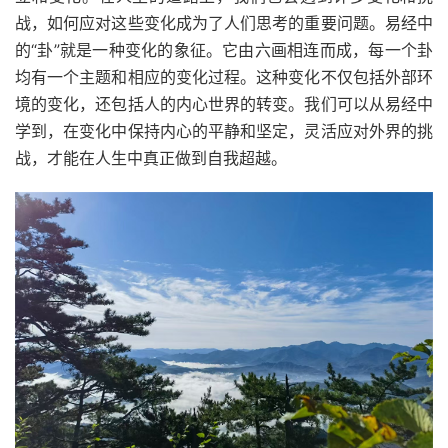
战，如何应对这些变化成为了人们思考的重要问题。易经中
的“卦”就是一种变化的象征。它由六画相连而成，每一个卦
均有一个主题和相应的变化过程。这种变化不仅包括外部环
境的变化，还包括人的内心世界的转变。我们可以从易经中
学到，在变化中保持内心的平静和坚定，灵活应对外界的挑
战，才能在人生中真正做到自我超越。