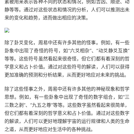
素被用来表示各种不同的状态和情况，例如吉凶、顺逆、动
静等等。通过对这些状态和情况的分析，人们可以推测出未
来的变化和趋势，进而做出相应的决策。
除了卦爻变化，周易中还有许多其他的怪事。例如，有一些
卦象中出现了奇怪的符号，如“六爻相杂”、“动爻静爻互换”
等等。这些符号虽然看起来很奇怪，但它们都有着深刻的哲
学意义和占卜价值。通过对这些符号的解读，人们可以获得
更加准确的预测和分析结果，从而更好地应对未来的挑战。
除了这些怪事之外，周易中还有许多其他的神秘现象和哲学
思想。例如，有一些卦象中出现了奇怪的数字组合，如“三
三数之剥”、“九五之尊”等等。这些数字虽然看起来很简单，
但它们都有着深刻的哲学意义和占卜价值。通过对这些数字
的解读，人们可以更好地理解宇宙的运行规律和人类的生命
之道，从而更好地应对生活中的各种挑战。