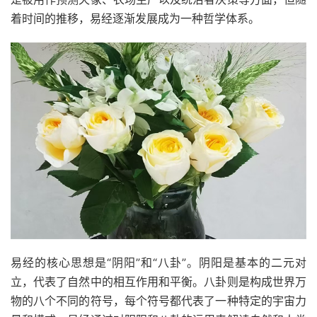
着时间的推移，易经逐渐发展成为一种哲学体系。
易经的核心思想是“阴阳”和“八卦”。阴阳是基本的二元对
立，代表了自然中的相互作用和平衡。八卦则是构成世界万
物的八个不同的符号，每个符号都代表了一种特定的宇宙力