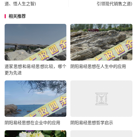
道、悟人生之智)
引领现代销售之道)
相关推荐
道家思想和易经思想比较，哪个
阴阳易经思想在人生中的应用
更为先进
阴阳易经思想在企业中的应用
阴阳易经思想哲学启示