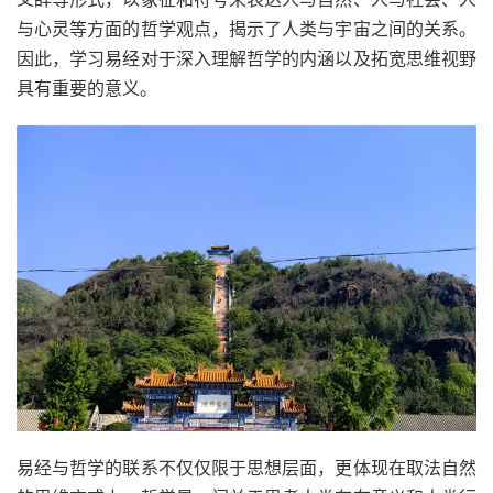
与心灵等方面的哲学观点，揭示了人类与宇宙之间的关系。
因此，学习易经对于深入理解哲学的内涵以及拓宽思维视野
具有重要的意义。
易经与哲学的联系不仅仅限于思想层面，更体现在取法自然