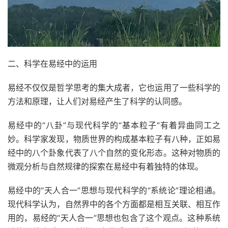
二、科学在易经中的运用
易经不仅仅是哲学思考的集大成者，它也运用了一些科学的
方法和原理，让人们对易经产生了科学的认同感。
易经中的“八卦”与现代科学的“基本粒子”有着异曲同工之
妙。科学家发现，物质世界的构成基本粒子有八种，正如易
经中的八个卦象代表了八个自然的变化形态。这种对物质的
微观分析与自然规律的探索在易经中有着独特的体现。
易经中的“天人合一”思想与现代科学的“系统论”理论相通。
现代科学认为，自然界中的各个方面都是相互关联、相互作
用的，易经的“天人合一”思想也包含了这个观点。这种系统