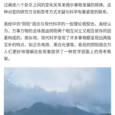
过阐述八个卦爻之间的变化关系来揭示事物发展的规律。这
种对变的研究方法和思考方式无疑与科学有着紧密的联系。
易经中的“阴阳”观念与现代科学的一些理论相契合。易经认
为，万事万物的总体是由阴阳两个相互对立又相互依存的因
素构成的。类似地，现代科学发现了许多事物都呈现出两极
互补的特点，如正负电荷、黑白光谱等。易经的阴阳观念为
人们更好地理解这些现象提供了一种哲学层面上的思考框
架。