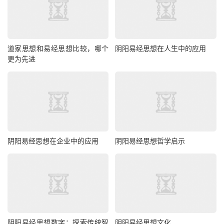
道家思想和易经思想比较，哪个
阴阳易经思想在人生中的应用
更为先进
阴阳易经思想在企业中的应用
阴阳易经思想哲学启示
阴阳易经思想数字：探索传统智
阴阳易经思想文化