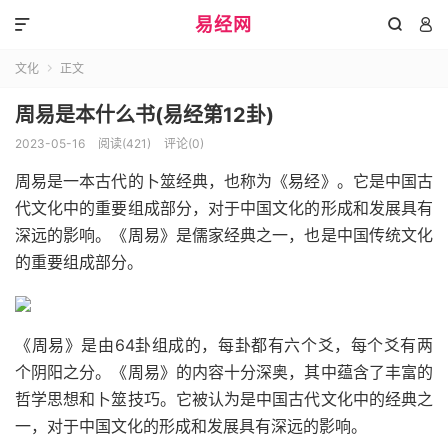
易经网



文化
正文

周易是本什么书(易经第12卦)
2023-05-16
阅读(421)
评论(0)
周易是一本古代的卜筮经典，也称为《易经》。它是中国古
代文化中的重要组成部分，对于中国文化的形成和发展具有
深远的影响。《周易》是儒家经典之一，也是中国传统文化
的重要组成部分。
《周易》是由64卦组成的，每卦都有六个爻，每个爻有两
个阴阳之分。《周易》的内容十分深奥，其中蕴含了丰富的
哲学思想和卜筮技巧。它被认为是中国古代文化中的经典之
一，对于中国文化的形成和发展具有深远的影响。