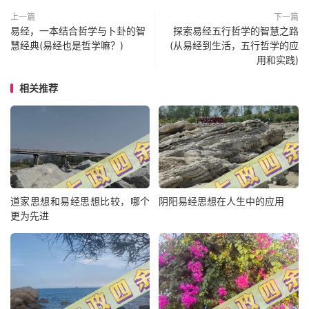
上一篇
下一篇
易经，一本结合哲学与卜卦的智
探索易经五行哲学的智慧之路
慧经典(易经也是哲学嘛？)
(从易经到生活，五行哲学的应
用和实践)
相关推荐
道家思想和易经思想比较，哪个
阴阳易经思想在人生中的应用
更为先进