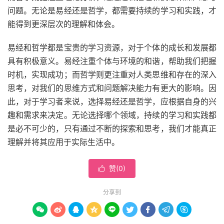
问题。无论是易经还是哲学，都需要持续的学习和实践，才
能得到更深层次的理解和体会。
易经和哲学都是宝贵的学习资源，对于个体的成长和发展都
具有积极意义。易经注重个体与环境的和谐，帮助我们把握
时机，实现成功；而哲学则更注重对人类思维和存在的深入
思考，对我们的思维方式和问题解决能力有更大的影响。因
此，对于学习者来说，选择易经还是哲学，应根据自身的兴
趣和需求来决定。无论选择哪个领域，持续的学习和实践都
是必不可少的，只有通过不断的探索和思考，我们才能真正
理解并将其应用于实际生活中。
赞(
0
)

分享到








