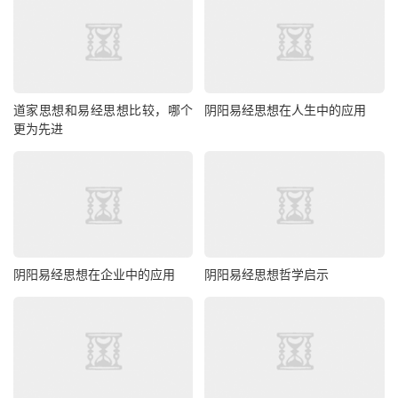
道家思想和易经思想比较，哪个
阴阳易经思想在人生中的应用
更为先进
阴阳易经思想在企业中的应用
阴阳易经思想哲学启示