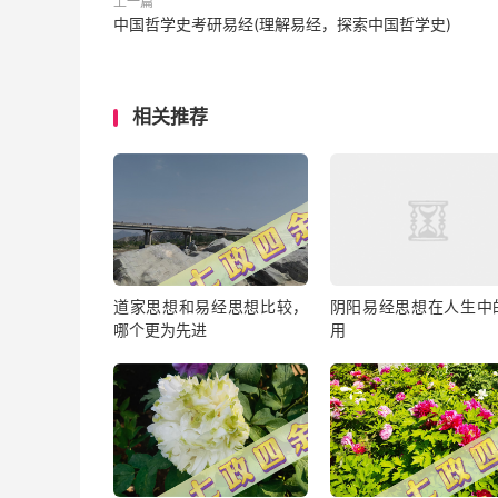
上一篇
中国哲学史考研易经(理解易经，探索中国哲学史)
相关推荐
道家思想和易经思想比较，
阴阳易经思想在人生中
哪个更为先进
用