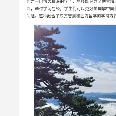
作为一门博大精深的学问，易经既包含了博大精
到，通过学习易经，学生们可以更好地理解中国
问题。这种融合了东方智慧和西方哲学的学习方