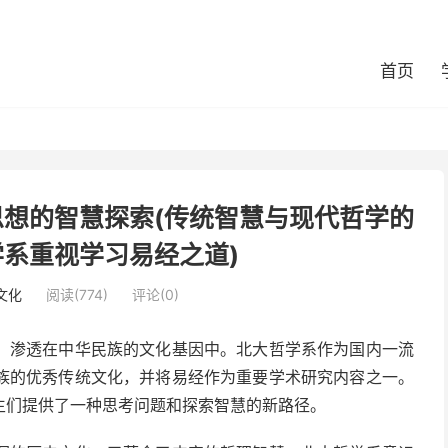
首页
想的智慧探索(传统智慧与现代哲学的
系重视学习易经之道)
文化
阅读(774)
评论(0)
，渗透在中华民族的文化基因中。北大哲学系作为国内一流
族的优秀传统文化，并将易经作为重要学术研究内容之一。
生们提供了一种思考问题和探索智慧的新路径。