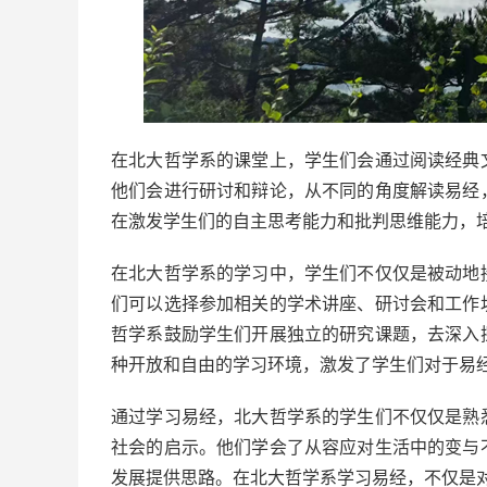
在北大哲学系的课堂上，学生们会通过阅读经典
他们会进行研讨和辩论，从不同的角度解读易经
在激发学生们的自主思考能力和批判思维能力，
在北大哲学系的学习中，学生们不仅仅是被动地
们可以选择参加相关的学术讲座、研讨会和工作
哲学系鼓励学生们开展独立的研究课题，去深入
种开放和自由的学习环境，激发了学生们对于易
通过学习易经，北大哲学系的学生们不仅仅是熟
社会的启示。他们学会了从容应对生活中的变与
发展提供思路。在北大哲学系学习易经，不仅是