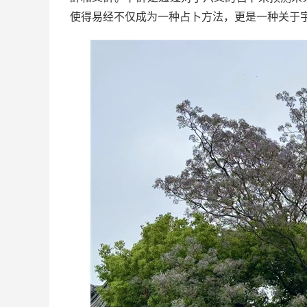
使得易经不仅成为一种占卜方法，更是一种关于