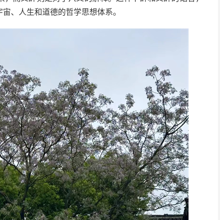
宇宙、人生和道德的哲学思想体系。