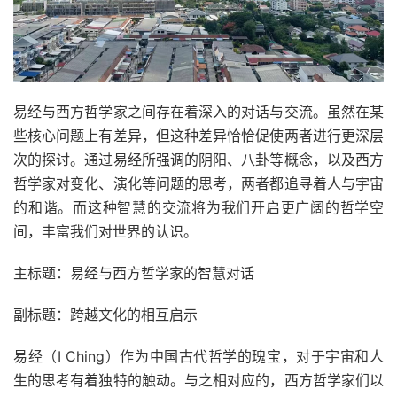
易经与西方哲学家之间存在着深入的对话与交流。虽然在某
些核心问题上有差异，但这种差异恰恰促使两者进行更深层
次的探讨。通过易经所强调的阴阳、八卦等概念，以及西方
哲学家对变化、演化等问题的思考，两者都追寻着人与宇宙
的和谐。而这种智慧的交流将为我们开启更广阔的哲学空
间，丰富我们对世界的认识。
主标题：易经与西方哲学家的智慧对话
副标题：跨越文化的相互启示
易经（I Ching）作为中国古代哲学的瑰宝，对于宇宙和人
生的思考有着独特的触动。与之相对应的，西方哲学家们以