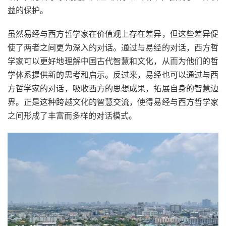
益的保护。
虽然易经与西方哲学家在价值观上存在差异，但这些差异促
使了两者之间更为深入的对话。通过与易经的对话，西方哲
学家可以更好地理解中国古代智慧和文化，从而为他们的哲
学体系提供新的思考和启示。反过来，易经也可以通过与西
方哲学家的对话，吸收西方的思想成果，拓展自身的智慧边
界。正是这种跨越文化的智慧交流，使得易经与西方哲学家
之间形成了丰富而多样的对话模式。