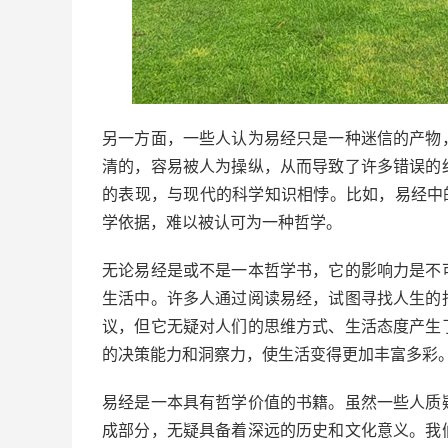
另一方面，一些人认为易经只是一种迷信的产物
清的，容易被人为操纵，从而导致了许多错误的
的表现，与现代的科学知识相悖。比如，易经中
学依据，难以被认可为一种哲学。
无论易经是或不是一本哲学书，它的影响力是不
生活中。许多人通过阅读易经，试图寻找人生的
议，但它无疑对人们的思维方式、生活态度产生
的决策能力和洞察力，使生活变得更加丰富多彩
易经是一本具有哲学价值的书籍。虽然一些人质
成部分，无疑具备着深远的历史和文化意义。我