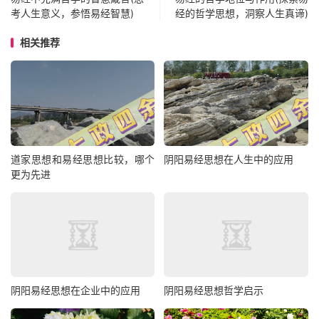
考人生意义，参悟易经智慧)
经的哲学思想，洞察人生真谛)
相关推荐
道家思想和易经思想比较，哪个
阴阳易经思想在人生中的应用
更为先进
阴阳易经思想在企业中的应用
阴阳易经思想哲学启示