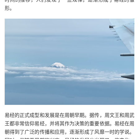
形。
易经的正式成型和发展是在周朝早期。据传，周文王和周武
王都非常信仰易经，并将其作为决策的重要依据。易经在周
朝得到了广泛的传播和应用，逐渐形成了风靡一时的学说。