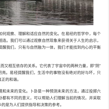
如何观察、理解和适应自然的变化。在易经的哲学中，每个
相连。我们可以通过观察自然现象来获得关于人生的启示，
提醒我们，只有与自然融为一体，我们才能找到内心的平衡
立而又相互依存的关系。它代表了宇宙中的两种力量，即“阴”
、明亮。易经提醒我们，生活中的事物没有绝对的好与坏，只
真正的和谐。
境和未来的变化。卜卦是一种预测未来的方法，通过投掷六
卦都有不同的意义，可以帮助人们理解当前的情况，并采取
多的是为人们提供指导和决策的参考。