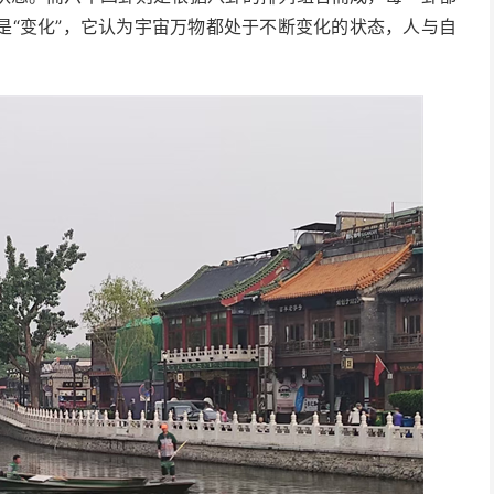
是“变化”，它认为宇宙万物都处于不断变化的状态，人与自