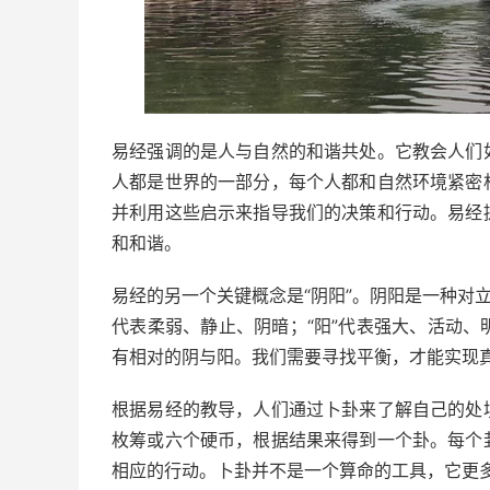
易经强调的是人与自然的和谐共处。它教会人们
人都是世界的一部分，每个人都和自然环境紧密
并利用这些启示来指导我们的决策和行动。易经
和和谐。
易经的另一个关键概念是“阴阳”。阴阳是一种对
代表柔弱、静止、阴暗；“阳”代表强大、活动
有相对的阴与阳。我们需要寻找平衡，才能实现
根据易经的教导，人们通过卜卦来了解自己的处
枚筹或六个硬币，根据结果来得到一个卦。每个
相应的行动。卜卦并不是一个算命的工具，它更