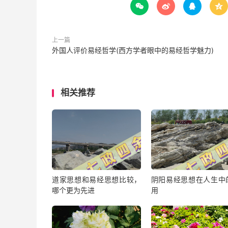




上一篇
外国人评价易经哲学(西方学者眼中的易经哲学魅力)
相关推荐
道家思想和易经思想比较，
阴阳易经思想在人生中
哪个更为先进
用