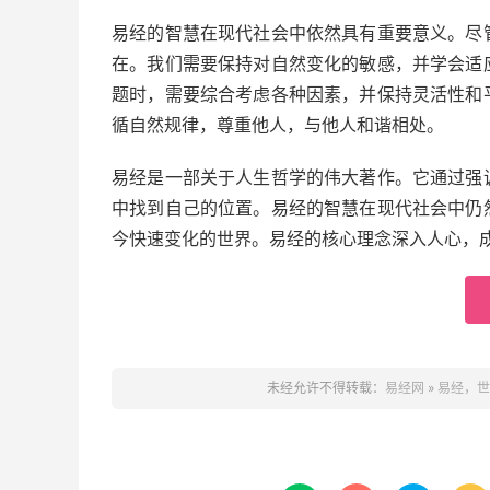
易经的智慧在现代社会中依然具有重要意义。尽
在。我们需要保持对自然变化的敏感，并学会适
题时，需要综合考虑各种因素，并保持灵活性和
循自然规律，尊重他人，与他人和谐相处。
易经是一部关于人生哲学的伟大著作。它通过强
中找到自己的位置。易经的智慧在现代社会中仍
今快速变化的世界。易经的核心理念深入人心，
未经允许不得转载：
易经网
»
易经，世