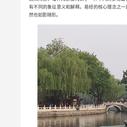
有不同的象征意义和解释。易经的核心理念之一
然也如影随形。