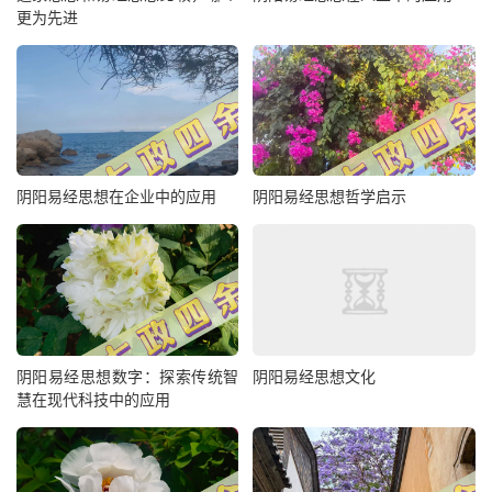
更为先进
阴阳易经思想在企业中的应用
阴阳易经思想哲学启示
阴阳易经思想数字：探索传统智
阴阳易经思想文化
慧在现代科技中的应用