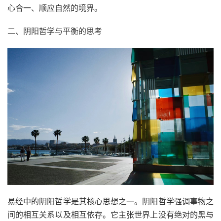
心合一、顺应自然的境界。
二、阴阳哲学与平衡的思考
易经中的阴阳哲学是其核心思想之一。阴阳哲学强调事物之
间的相互关系以及相互依存。它主张世界上没有绝对的黑与