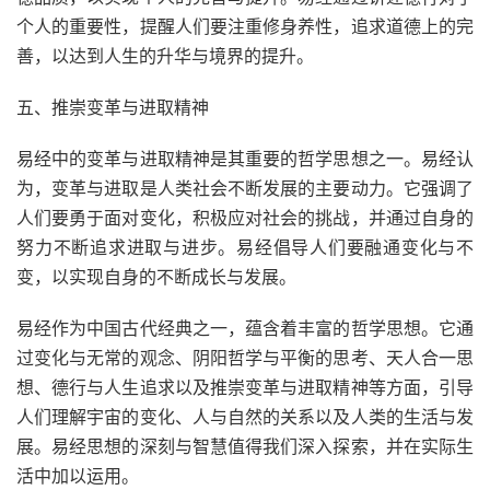
个人的重要性，提醒人们要注重修身养性，追求道德上的完
善，以达到人生的升华与境界的提升。
五、推崇变革与进取精神
易经中的变革与进取精神是其重要的哲学思想之一。易经认
为，变革与进取是人类社会不断发展的主要动力。它强调了
人们要勇于面对变化，积极应对社会的挑战，并通过自身的
努力不断追求进取与进步。易经倡导人们要融通变化与不
变，以实现自身的不断成长与发展。
易经作为中国古代经典之一，蕴含着丰富的哲学思想。它通
过变化与无常的观念、阴阳哲学与平衡的思考、天人合一思
想、德行与人生追求以及推崇变革与进取精神等方面，引导
人们理解宇宙的变化、人与自然的关系以及人类的生活与发
展。易经思想的深刻与智慧值得我们深入探索，并在实际生
活中加以运用。